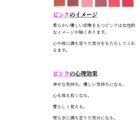
ピンク
のイメージ
柔らかい優しい印象をもつピンクは女性的
なイメージが強くあります。
心や体に満ち足りた気分をもたらしてくれ
るます。
ピンク
の心理効果
幸せな気持ち、優しい気持ちになる。
心も体も若くなる。
愛らしく見える。
安らぎに満ち足りた気分になる。