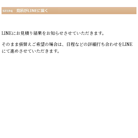
LINEにお見積り結果をお知らせさせていただきます。
そのまま張替えご希望の場合は、日程などの詳細打ち合わせをLINE
にて進めさせていただきます。