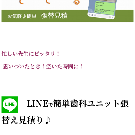
忙しい先生にピッタリ！
思いついたとき！空いた時間に！
LINE
簡単歯科ユニット張
で
替え見積り♪