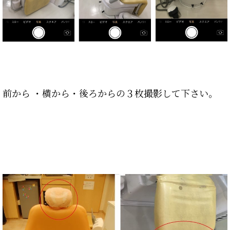
前から ・横から・後ろからの３枚撮影して下さい。