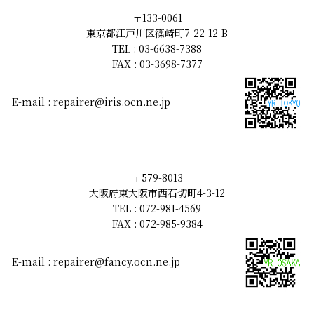
〒133-0061
東京都江戸川区篠崎町7-22-12-B
TEL : 03-6638-7388
FAX : 03-3698-7377
E-mail : repairer@iris.ocn.ne.jp
〒579-8013
大阪府東大阪市西石切町4-3-12
TEL : 072-981-4569
FAX : 072-985-9384
E-mail : repairer@fancy.ocn.ne.jp