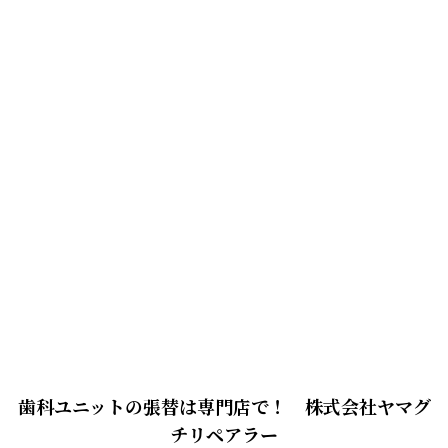
歯科ユニットの張替は専門店で！ 株式会社ヤマグ
チリペアラー