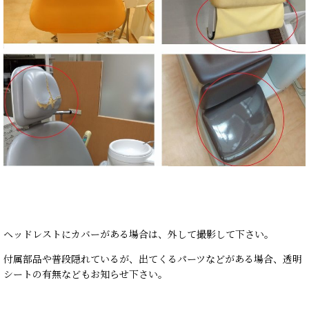
ヘッドレストにカバーがある場合は、外して撮影して下さい。
付属部品や普段隠れているが、出てくるパーツなどがある場合、透明
シートの有無などもお知らせ下さい。