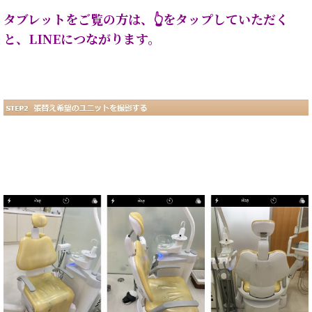
タブレットをご覧の方は、👆をタップしていただく
と、LINEにつながります。