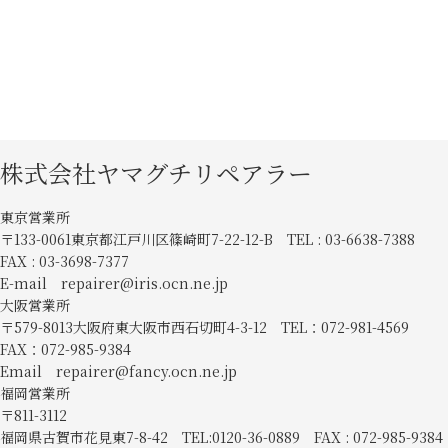
株式会社ヤマグチリペアラー
東京営業所
〒133-0061東京都江戸川区篠崎町7-22-12-B TEL : 03-6638-7388
FAX : 03-3698-7377
E-mail repairer@iris.ocn.ne.jp
大阪営業所
〒579-8013大阪府東大阪市西石切町4-3-12 TEL：072-981-4569
FAX：072-985-9384
Email repairer@fancy.ocn.ne.jp
福岡営業所
〒811-3112
福岡県古賀市花見東7-8-42 TEL:0120-36-0889 FAX : 072-985-9384