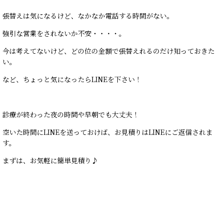
張替えは気になるけど、なかなか電話する時間がない。
強引な営業をされないか不安・・・・。
今は考えてないけど、どの位の金額で張替えれるのだけ知っておきた
い。
など、ちょっと気になったらLINEを下さい！
診療が終わった夜の時間や早朝でも大丈夫！
空いた時間にLINEを送っておけば、お見積りはLINEにご返信されま
す。
まずは、お気軽に簡単見積り♪