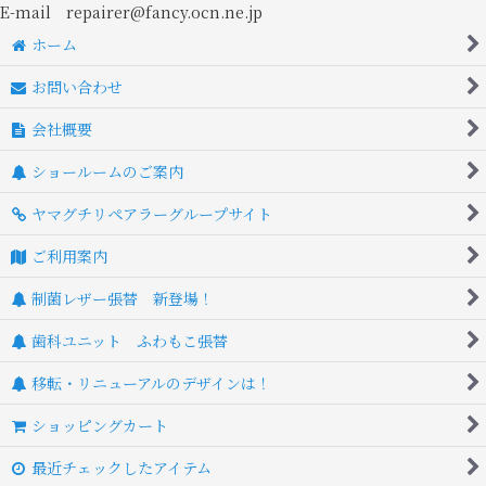
E-mail repairer@fancy.ocn.ne.jp
ホーム
お問い合わせ
会社概要
ショールームのご案内
ヤマグチリペアラーグループサイト
ご利用案内
制菌レザー張替 新登場！
歯科ユニット ふわもこ張替
移転・リニューアルのデザインは！
ショッピングカート
最近チェックしたアイテム