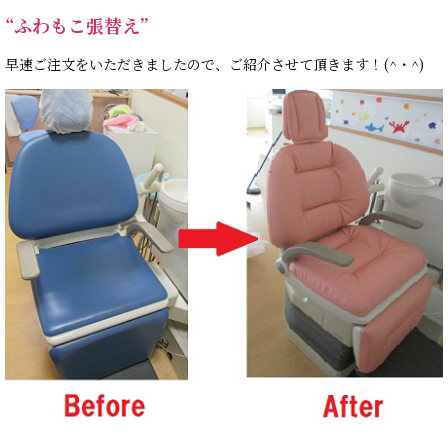
“ふわもこ張替え”
早速ご注文をいただきましたので、ご紹介させて頂きます！(^・^)