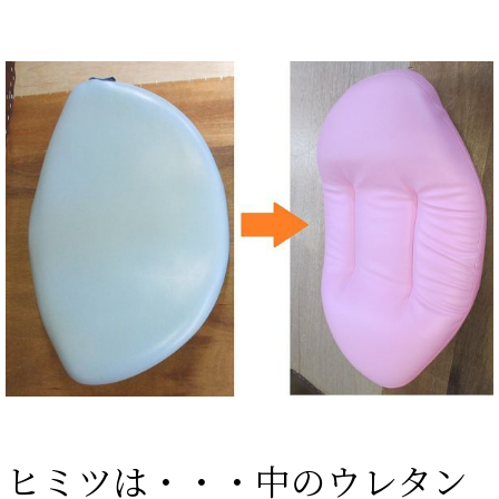
ヒミツは・・・中のウレタン