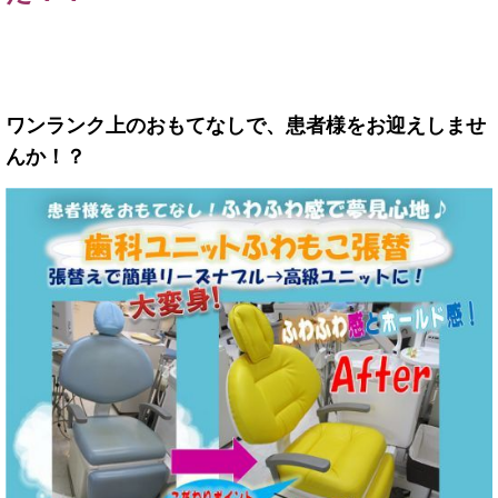
ワンランク上のおもてなしで、患者様をお迎えしませ
んか！？