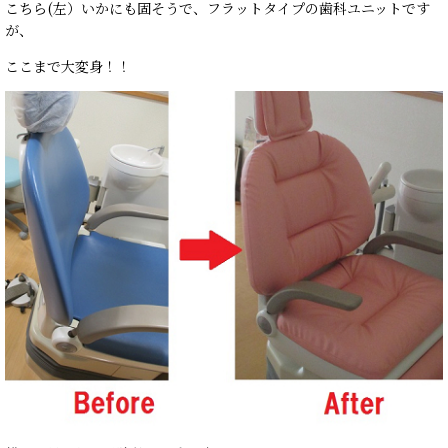
こちら(左）いかにも固そうで、フラットタイプの歯科ユニットです
が、
ここまで大変身！！