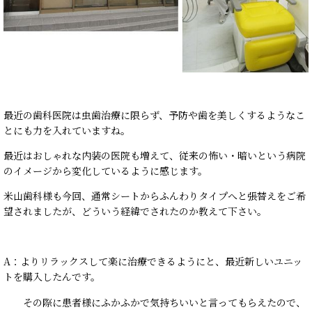
最近の歯科医院は虫歯治療に限らず、予防や歯を美しくするようなこ
とにも力を入れていますね。
最近はおしゃれな内装の医院も増えて、従来の怖い・暗いという病院
のイメージから変化しているように感じます。
米山歯科様も今回、通常シートからふんわりタイプへと張替えをご希
望されましたが、どういう経緯でされたのか教えて下さい。
A：よりリラックスして楽に治療できるようにと、最近新しいユニッ
トを購入したんです。
その際に患者様にふかふかで気持ちいいと言ってもらえたので、