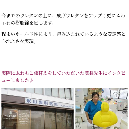
今までのウレタンの上に、成形ウレタンをアップ！更にふわ
ふわの樹脂綿を足します。
程よいホールド性により、包み込まれているような安定感と
心地よさを実現。
実際にふわもこ張替えをしていただいた院長先生にインタビ
ューしました♪