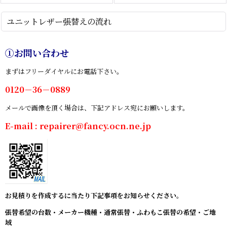
ユニットレザー張替えの流れ
①お問い合わせ
まずはフリーダイヤルにお電話下さい。
0120－36－0889
メールで画像を頂く場合は、下記アドレス宛にお願いします。
E-mail : repairer@fancy.ocn.ne.jp
お見積りを作成するに当たり下記事項をお知らせください。
張替希望の台数・メーカー機種・通常張替・ふわもこ張替の希望・ご地
域