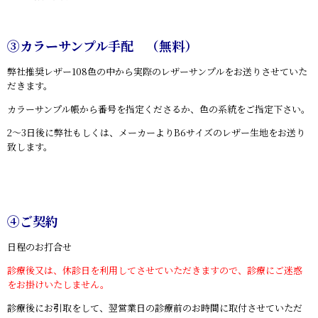
③カラーサンプル手配 （無料）
弊社推奨レザー108色の中から実際のレザーサンプルをお送りさせていた
だきます。
カラーサンプル帳から番号を指定くださるか、色の系統をご指定下さい。
2～3日後に弊社もしくは、メーカーよりB6サイズのレザー生地をお送り
致します。
④ご契約
日程のお打合せ
診療後又は、休診日を利用してさせていただきますので、診療にご迷惑
をお掛けいたしません。
診療後にお引取をして、翌営業日の診療前のお時間に取付させていただ