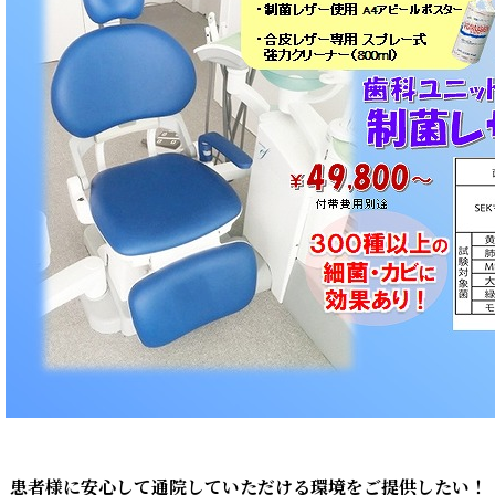
患者様に安心して通院していただける環境をご提供したい！