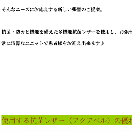
そんなニーズにお応えする新しい張替のご提案。
抗菌・防カビ機能を備えた多機能抗菌レザーを使用し、お張
常に清潔なユニットで患者様をお迎え出来ます♪
使用する抗菌レザー（アクアベル）の優