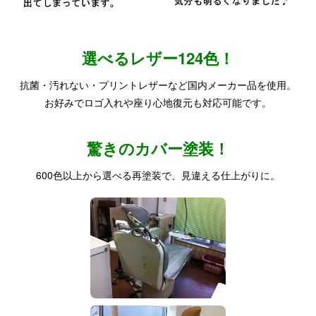
選べるレザー124色！
抗菌・汚れない・プリントレザーなど国内メーカー品を使用。
お好みでロゴ入れや座り心地復元も対応可能です。
驚きのカバー塗装！
600色以上から選べる再塗装で、見違える仕上がりに。