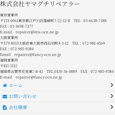
株式会社ヤマグチリペアラー
東京営業所
〒133-0061東京都江戸川区篠崎町7-22-12-B TEL : 03-6638-7388
FAX : 03-3698-7377
E-mail repairer@iris.ocn.ne.jp
大阪営業所
〒579-8013大阪府東大阪市西石切町4-3-12 TEL：072-981-4569
FAX：072-985-9384
Email repairer@fancy.ocn.ne.jp
福岡営業所
〒811-3112
福岡県古賀市花見東7-8-42 TEL:0120-36-0889 FAX : 072-985-9384
E-mail repairer@fancy.ocn.ne.jp
ホーム
お問い合わせ
会社概要