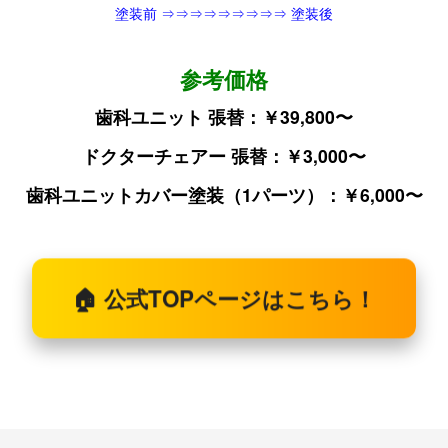
塗装前 ⇒⇒⇒⇒⇒⇒⇒⇒⇒ 塗装後
参考価格
歯科ユニット 張替：￥39,800〜
ドクターチェアー 張替：￥3,000〜
歯科ユニットカバー塗装（1パーツ）：￥6,000〜
🏠
公式TOPページはこちら！