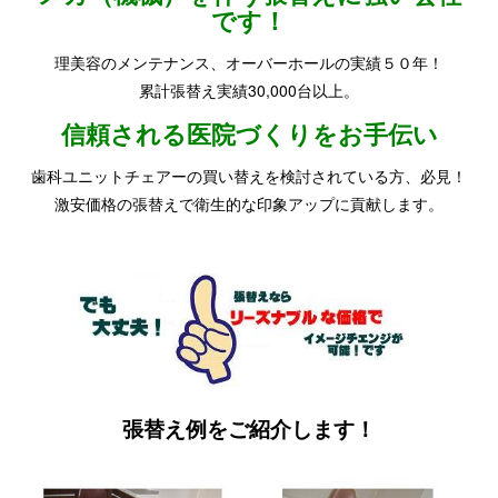
です！
理美容のメンテナンス、オーバーホールの実績５０年！
累計張替え実績30,000台以上。
信頼される医院づくりをお手伝い
歯科ユニットチェアーの買い替えを検討されている方、必見！
激安価格の張替えで衛生的な印象アップに貢献します。
張替え例をご紹介します！