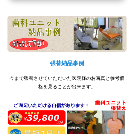
張替納品事例
今まで張替させていただいた医院様のお写真と参考価
格を見ることが出来ます。