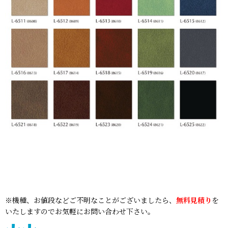
※機種、お値段などご不明なことがございましたら、
無料見積り
を
いたしますのでお気軽にお問い合わせ下さい。