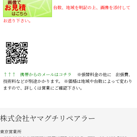
台数、地域を明記の上、画像を添付して
お送り下さい。
↑↑↑ 携帯からのメールはコチラ
※張替料金の他に 出張費、
技術料などが別途かかります。 ※価格は地域や台数によって変わり
ますので、詳しくは営業にご確認下さい。
株式会社ヤマグチリペアラー
東京営業所