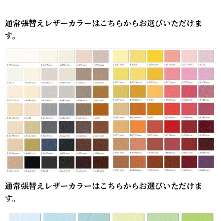
通常張替えレザーカラーはこちらからお選びいただけま
す。
通常張替えレザーカラーはこちらからお選びいただけま
す。