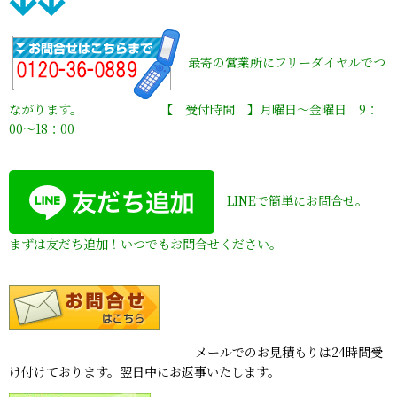
最寄の営業所にフリーダイヤルでつ
ながります。 【 受付時間 】月曜日〜金曜日 9：
00〜18：00
LINEで簡単にお問合せ。
まずは友だち追加！いつでもお問合せください。
メールでのお見積もりは24時間受
け付けております。翌日中にお返事いたします。