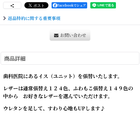
Facebookでシェア
返品特約に関する重要事項
お問い合わせ
商品詳細
歯科医院にあるイス（ユニット）を張替いたします。
レザーは通常張替え１２４色、ふわもこ張替え１４９色の
中から お好きなレザーを選んでいただけます。
ウレタンを足して、すわり心地もUPします♪