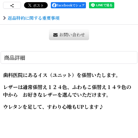
Facebookでシェア
返品特約に関する重要事項
お問い合わせ
商品詳細
歯科医院にあるイス（ユニット）を張替いたします。
レザーは通常張替え１２４色、ふわもこ張替え１４９色の
中から お好きなレザーを選んでいただけます。
ウレタンを足して、すわり心地もUPします♪