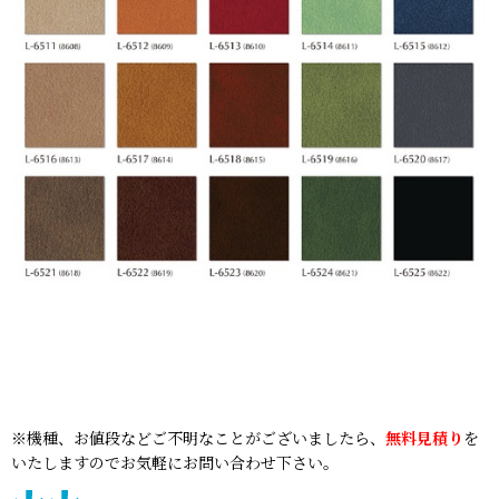
※機種、お値段などご不明なことがございましたら、
無料見積り
を
いたしますのでお気軽にお問い合わせ下さい。