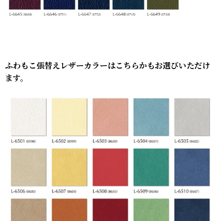
ふわもこ張替えレザーカラーはこちらかもお選びいただけ
ます。