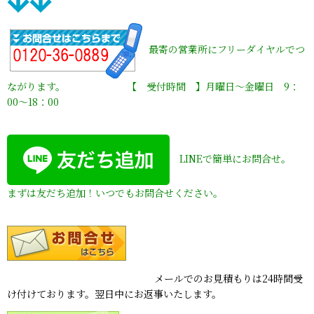
最寄の営業所にフリーダイヤルでつ
ながります。 【 受付時間 】月曜日〜金曜日 9：
00〜18：00
LINEで簡単にお問合せ。
まずは友だち追加！いつでもお問合せください。
メールでのお見積もりは24時間受
け付けております。翌日中にお返事いたします。