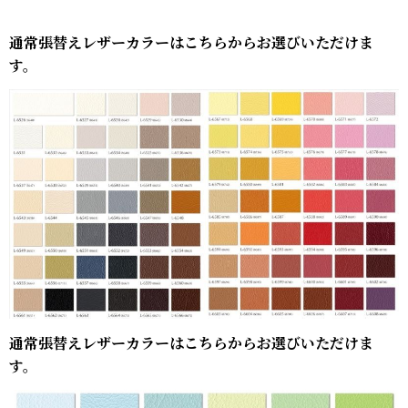
通常張替えレザーカラーはこちらからお選びいただけま
す。
通常張替えレザーカラーはこちらからお選びいただけま
す。