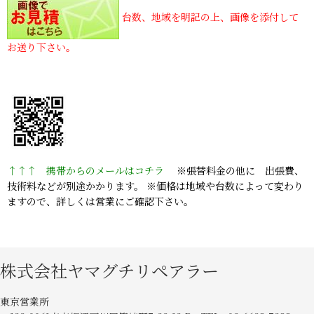
台数、地域を明記の上、画像を添付して
お送り下さい。
↑↑↑ 携帯からのメールはコチラ
※張替料金の他に 出張費、
技術料などが別途かかります。 ※価格は地域や台数によって変わり
ますので、詳しくは営業にご確認下さい。
株式会社ヤマグチリペアラー
東京営業所