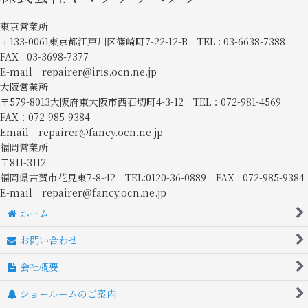
東京営業所
〒133-0061東京都江戸川区篠崎町7-22-12-B TEL : 03-6638-7388
FAX : 03-3698-7377
E-mail repairer@iris.ocn.ne.jp
大阪営業所
〒579-8013大阪府東大阪市西石切町4-3-12 TEL：072-981-4569
FAX：072-985-9384
Email repairer@fancy.ocn.ne.jp
福岡営業所
〒811-3112
福岡県古賀市花見東7-8-42 TEL:0120-36-0889 FAX : 072-985-9384
E-mail repairer@fancy.ocn.ne.jp
ホーム
お問い合わせ
会社概要
ショールームのご案内