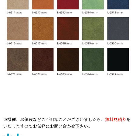
※機種、お値段などご不明なことがございましたら、
無料見積り
を
いたしますのでお気軽にお問い合わせ下さい。