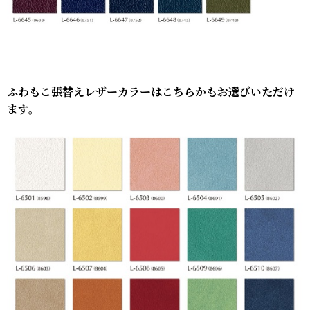
ふわもこ張替えレザーカラーはこちらかもお選びいただけ
ます。