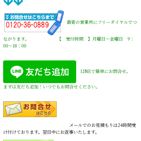
最寄の営業所にフリーダイヤルでつ
ながります。 【 受付時間 】月曜日〜金曜日 9：
00〜18：00
LINEで簡単にお問合せ。
まずは友だち追加！いつでもお問合せください。
メールでのお見積もりは24時間受
け付けております。翌日中にお返事いたします。