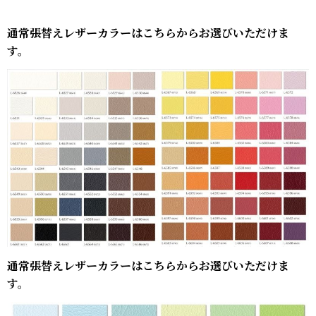
通常張替えレザーカラーはこちらからお選びいただけま
す。
通常張替えレザーカラーはこちらからお選びいただけま
す。