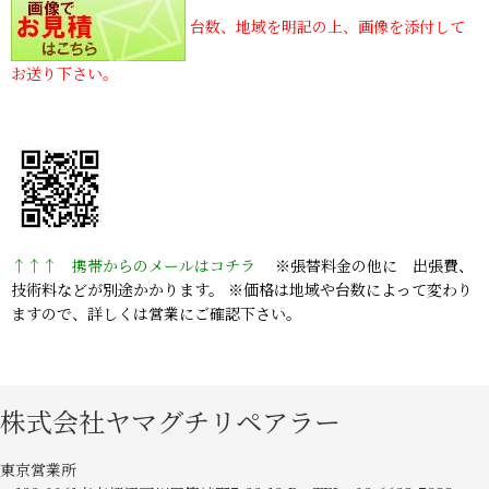
台数、地域を明記の上、画像を添付して
お送り下さい。
↑↑↑ 携帯からのメールはコチラ
※張替料金の他に 出張費、
技術料などが別途かかります。 ※価格は地域や台数によって変わり
ますので、詳しくは営業にご確認下さい。
株式会社ヤマグチリペアラー
東京営業所