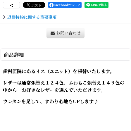
Facebookでシェア
返品特約に関する重要事項
お問い合わせ
商品詳細
歯科医院にあるイス（ユニット）を張替いたします。
レザーは通常張替え１２４色、ふわもこ張替え１４９色の
中から お好きなレザーを選んでいただけます。
ウレタンを足して、すわり心地もUPします♪