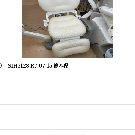
2）
[
SIH3128 R7.07.15 熊本県
]