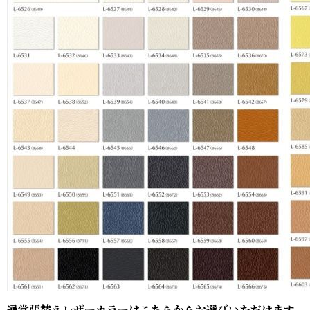
通常張替えレザーカラーはこちらからお選びいただけます。