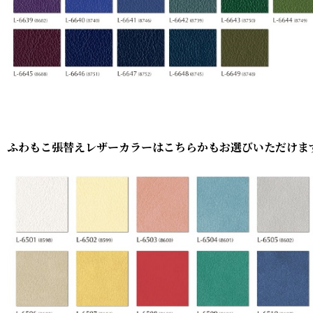
ふわもこ張替えレザーカラーはこちらかもお選びいただけま