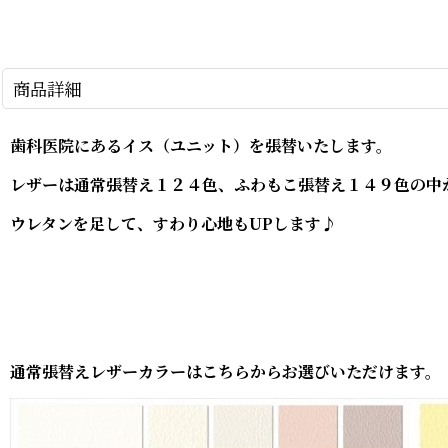
商品詳細
歯科医院にあるイス（ユニット）を張替いたします。
レザーは通常張替え１２４色、ふわもこ張替え１４９色の中
ウレタンを足して、すわり心地もUPします♪
通常張替えレザーカラーはこちらからお選びいただけます。