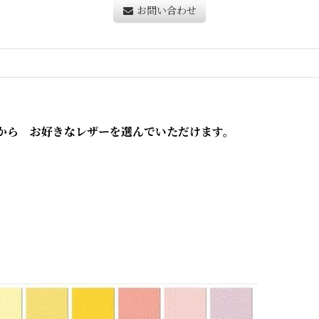
お問い合わせ
から お好きなレザーを選んでいただけます。