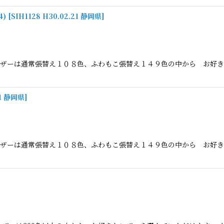
)
[
SIH1128 H30.02.21 静岡県
]
ザーは通常張替え１０８色、ふわもこ張替え１４９色の中から お好き
01 静岡県
]
ザーは通常張替え１０８色、ふわもこ張替え１４９色の中から お好き