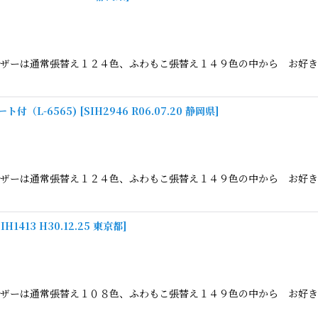
絞り込む
ザーは通常張替え１２４色、ふわもこ張替え１４９色の中から お好き
付（L-6565)
[
SIH2946 R06.07.20 静岡県
]
ザーは通常張替え１２４色、ふわもこ張替え１４９色の中から お好き
SIH1413 H30.12.25 東京都
]
ザーは通常張替え１０８色、ふわもこ張替え１４９色の中から お好き