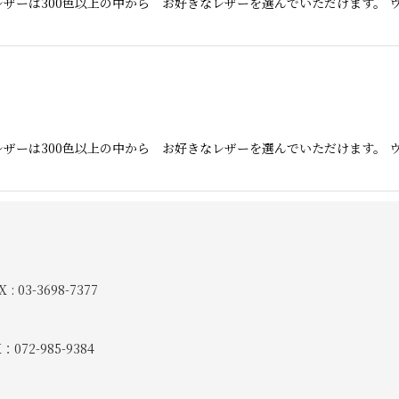
ザーは300色以上の中から お好きなレザーを選んでいただけます。 
ザーは300色以上の中から お好きなレザーを選んでいただけます。 
 : 03-3698-7377
：072-985-9384