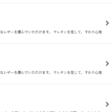
なレザーを選んでいただけます。 ウレタンを足して、すわり心地
なレザーを選んでいただけます。 ウレタンを足して、すわり心地