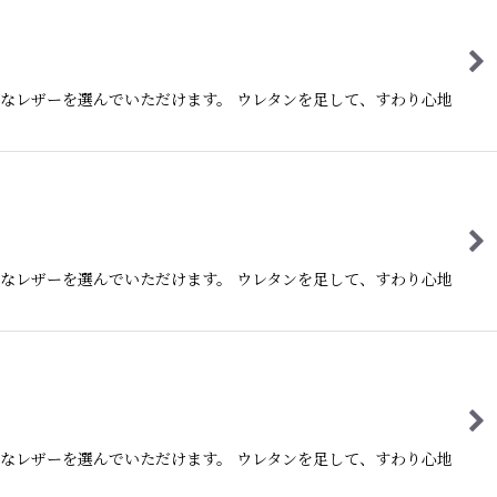
なレザーを選んでいただけます。 ウレタンを足して、すわり心地
なレザーを選んでいただけます。 ウレタンを足して、すわり心地
なレザーを選んでいただけます。 ウレタンを足して、すわり心地