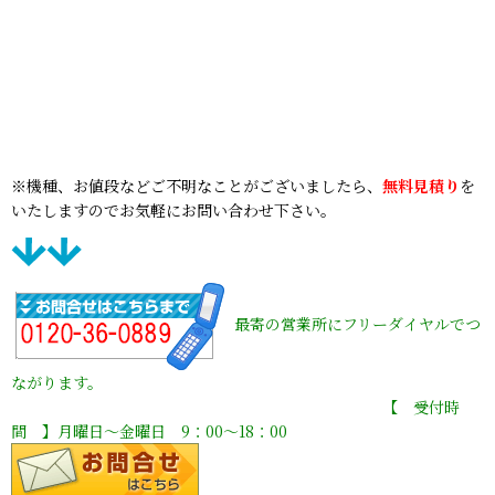
※機種、お値段などご不明なことがございましたら、
無料見積り
を
いたしますのでお気軽にお問い合わせ下さい。
最寄の営業所にフリーダイヤルでつ
ながります。
【 受付時
間 】月曜日〜金曜日 9：00〜18：00