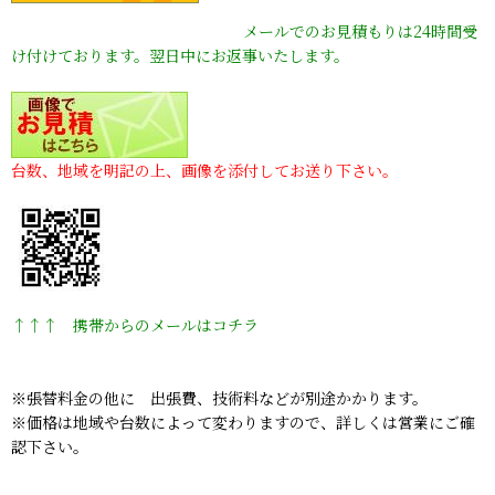
メールでのお見積もりは24時間受
け付けております。翌日中にお返事いたします。
台数、地域を明記の上、画像を添付してお送り下さい。
↑↑↑ 携帯からのメールはコチラ
※張替料金の他に 出張費、技術料などが別途かかります。
※価格は地域や台数によって変わりますので、詳しくは営業にご確
認下さい。