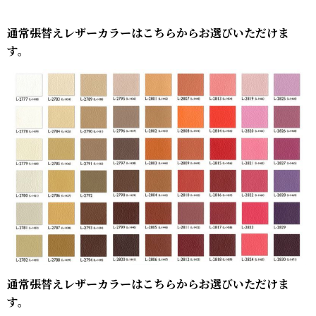
通常張替えレザーカラーはこちらからお選びいただけま
す。
通常張替えレザーカラーはこちらからお選びいただけま
す。