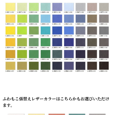
ふわもこ張替えレザーカラーはこちらかもお選びいただけ
ます。