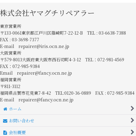
株式会社ヤマグチリペアラー
東京営業所
〒133-0061東京都江戸川区篠崎町7-22-12-B TEL : 03-6638-7388
FAX : 03-3698-7377
E-mail repairer@iris.ocn.ne.jp
大阪営業所
〒579-8013大阪府東大阪市西石切町4-3-12 TEL：072-981-4569
FAX：072-985-9384
Email repairer@fancy.ocn.ne.jp
福岡営業所
〒811-3112
福岡県古賀市花見東7-8-42 TEL:0120-36-0889 FAX : 072-985-9384
E-mail repairer@fancy.ocn.ne.jp
ホーム
お問い合わせ
会社概要