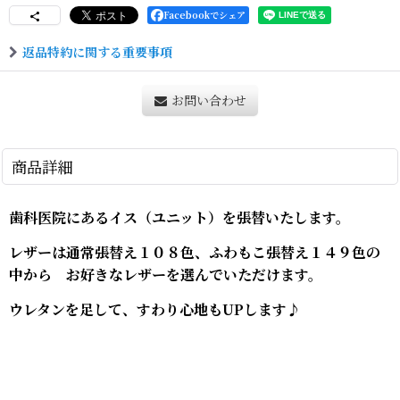
Facebookでシェア
返品特約に関する重要事項
お問い合わせ
商品詳細
歯科医院にあるイス（ユニット）を張替いたします。
レザーは通常張替え１０８色、ふわもこ張替え１４９色の
中から お好きなレザーを選んでいただけます。
ウレタンを足して、すわり心地もUPします♪