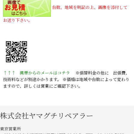
台数、地域を明記の上、画像を添付して
お送り下さい。
↑↑↑ 携帯からのメールはコチラ
※張替料金の他に 出張費、
技術料などが別途かかります。 ※価格は地域や台数によって変わり
ますので、詳しくは営業にご確認下さい。
株式会社ヤマグチリペアラー
東京営業所