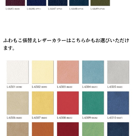
ふわもこ張替えレザーカラーはこちらかもお選びいただけ
ます。