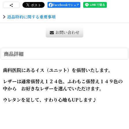
Facebookでシェア
返品特約に関する重要事項
お問い合わせ
商品詳細
歯科医院にあるイス（ユニット）を張替いたします。
レザーは通常張替え１２４色、ふわもこ張替え１４９色の
中から お好きなレザーを選んでいただけます。
ウレタンを足して、すわり心地もUPします♪