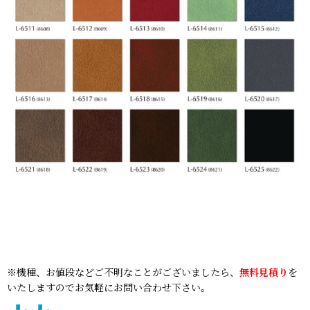
※機種、お値段などご不明なことがございましたら、
無料見積り
を
いたしますのでお気軽にお問い合わせ下さい。