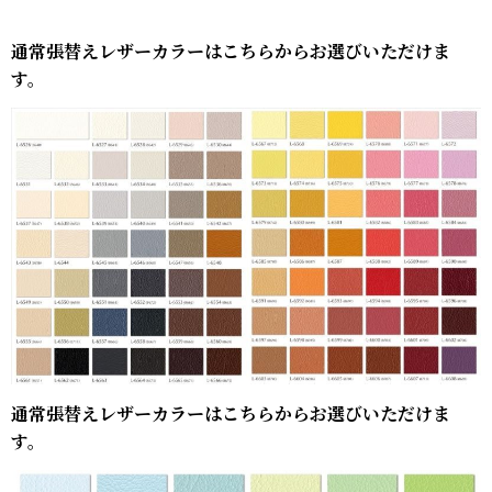
通常張替えレザーカラーはこちらからお選びいただけま
す。
通常張替えレザーカラーはこちらからお選びいただけま
す。