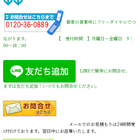
最寄の営業所にフリーダイヤルでつ
ながります。 【 受付時間 】月曜日〜金曜日 9：
00〜18：00
LINEで簡単にお問合せ。
まずは友だち追加！いつでもお問合せください。
メールでのお見積もりは24時間受
け付けております。翌日中にお返事いたします。