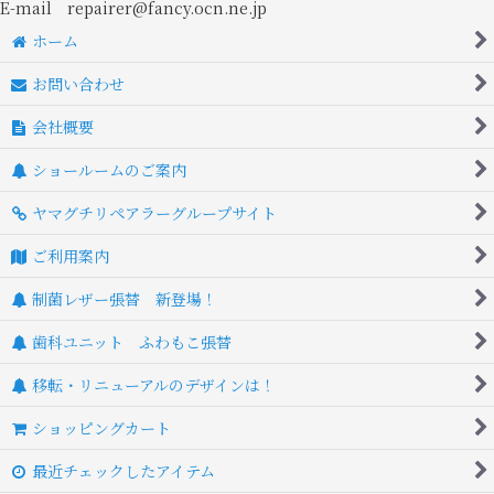
E-mail repairer@fancy.ocn.ne.jp
ホーム
お問い合わせ
会社概要
ショールームのご案内
ヤマグチリペアラーグループサイト
ご利用案内
制菌レザー張替 新登場！
歯科ユニット ふわもこ張替
移転・リニューアルのデザインは！
ショッピングカート
最近チェックしたアイテム