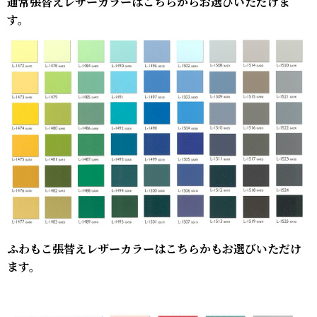
通常張替えレザーカラーはこちらからお選びいただけま
す。
ふわもこ張替えレザーカラーはこちらかもお選びいただけ
ます。