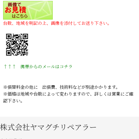
台数、地域を明記の上、画像を添付してお送り下さい。
↑↑↑ 携帯からのメールはコチラ
※張替料金の他に 出張費、技術料などが別途かかります。
※価格は地域や台数によって変わりますので、詳しくは営業にご確
認下さい。
株式会社ヤマグチリペアラー