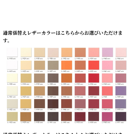
通常張替えレザーカラーはこちらからお選びいただけま
す。