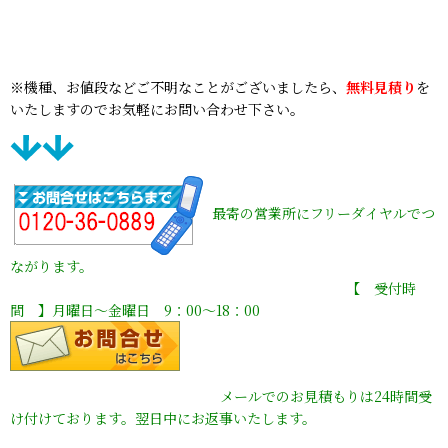
※機種、お値段などご不明なことがございましたら、
無料見積り
を
いたしますのでお気軽にお問い合わせ下さい。
最寄の営業所にフリーダイヤルでつ
ながります。
【 受付時
間 】月曜日〜金曜日 9：00〜18：00
メールでのお見積もりは24時間受
け付けております。翌日中にお返事いたします。