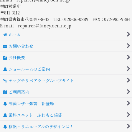
福岡営業所
〒811-3112
福岡県古賀市花見東7-8-42 TEL:0120-36-0889 FAX : 072-985-9384
E-mail repairer@fancy.ocn.ne.jp
ホーム
お問い合わせ
会社概要
ショールームのご案内
ヤマグチリペアラーグループサイト
ご利用案内
制菌レザー張替 新登場！
歯科ユニット ふわもこ張替
移転・リニューアルのデザインは！