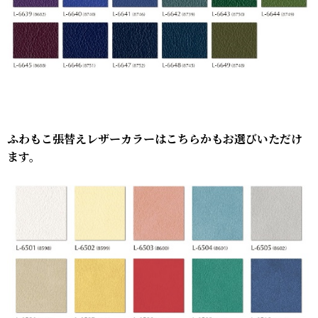
ふわもこ張替えレザーカラーはこちらかもお選びいただけ
ます。