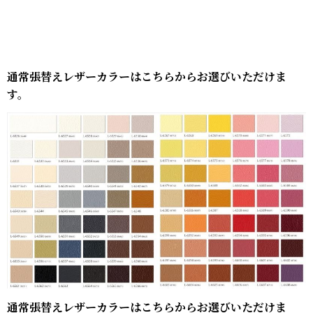
通常張替えレザーカラーはこちらからお選びいただけま
す。
通常張替えレザーカラーはこちらからお選びいただけま