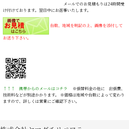
メールでのお見積もりは24時間受
け付けております。翌日中にお返事いたします。
台数、地域を明記の上、画像を添付して
お送り下さい。
↑↑↑ 携帯からのメールはコチラ
※張替料金の他に 出張費、
技術料などが別途かかります。 ※価格は地域や台数によって変わり
ますので、詳しくは営業にご確認下さい。