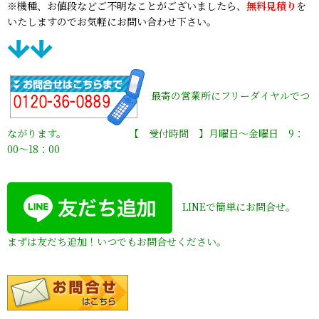
※機種、お値段などご不明なことがございましたら、
無料見積り
を
いたしますのでお気軽にお問い合わせ下さい。
最寄の営業所にフリーダイヤルでつ
ながります。 【 受付時間 】月曜日〜金曜日 9：
00〜18：00
LINEで簡単にお問合せ。
まずは友だち追加！いつでもお問合せください。