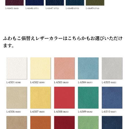
ふわもこ張替えレザーカラーはこちらかもお選びいただけ
ます。