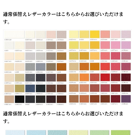
通常張替えレザーカラーはこちらからお選びいただけま
す。
通常張替えレザーカラーはこちらからお選びいただけま
す。