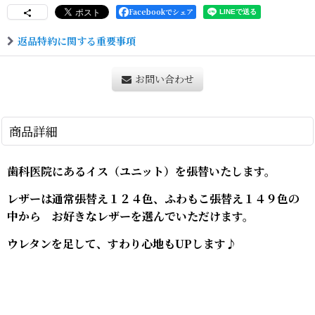
Facebookでシェア
返品特約に関する重要事項
お問い合わせ
商品詳細
歯科医院にあるイス（ユニット）を張替いたします。
レザーは通常張替え１２４色、ふわもこ張替え１４９色の
中から お好きなレザーを選んでいただけます。
ウレタンを足して、すわり心地もUPします♪