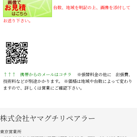
台数、地域を明記の上、画像を添付して
お送り下さい。
↑↑↑ 携帯からのメールはコチラ
※張替料金の他に 出張費、
技術料などが別途かかります。 ※価格は地域や台数によって変わり
ますので、詳しくは営業にご確認下さい。
株式会社ヤマグチリペアラー
東京営業所