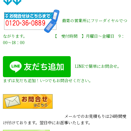
最寄の営業所にフリーダイヤルでつ
ながります。 【 受付時間 】月曜日〜金曜日 9：
00〜18：00
LINEで簡単にお問合せ。
まずは友だち追加！いつでもお問合せください。
メールでのお見積もりは24時間受
け付けております。翌日中にお返事いたします。