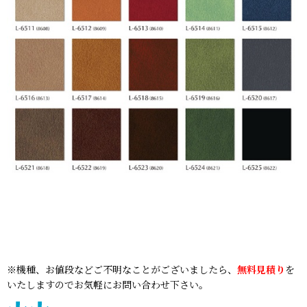
※機種、お値段などご不明なことがございましたら、
無料見積り
を
いたしますのでお気軽にお問い合わせ下さい。