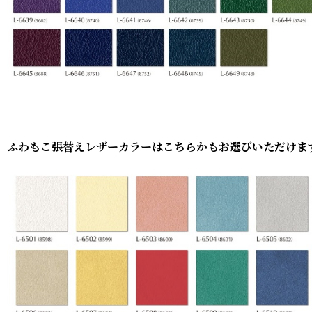
ふわもこ張替えレザーカラーはこちらかもお選びいただけま