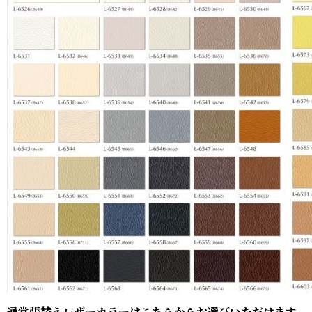
通常張替えレザーカラーはこちらからお選びいただけます。