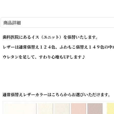
商品詳細
歯科医院にあるイス（ユニット）を張替いたします。
レザーは通常張替え１２４色、ふわもこ張替え１４９色の中
ウレタンを足して、すわり心地もUPします♪
通常張替えレザーカラーはこちらからお選びいただけます。