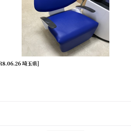
 R8.06.26 埼玉県
]