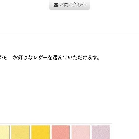
お問い合わせ
から お好きなレザーを選んでいただけます。