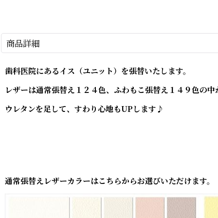
商品詳細
歯科医院にあるイス（ユニット）を張替いたします。
レザーは通常張替え１２４色、ふわもこ張替え１４９色の中
ウレタンを足して、すわり心地もUPします♪
通常張替えレザーカラーはこちらからお選びいただけます。