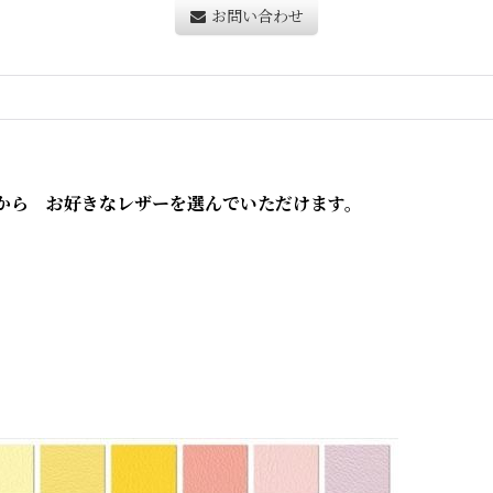
お問い合わせ
から お好きなレザーを選んでいただけます。