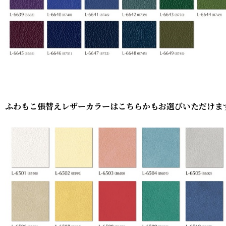
ふわもこ張替えレザーカラーはこちらかもお選びいただけま