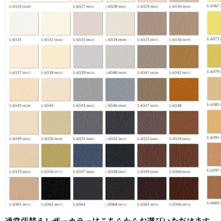
通常張替えレザーカラーはこちらからお選びいただけます。