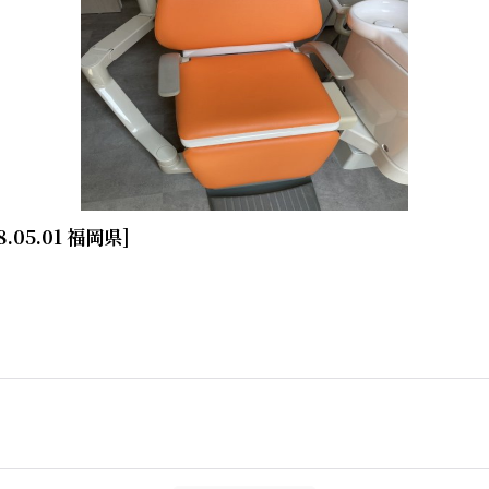
8.05.01 福岡県
]