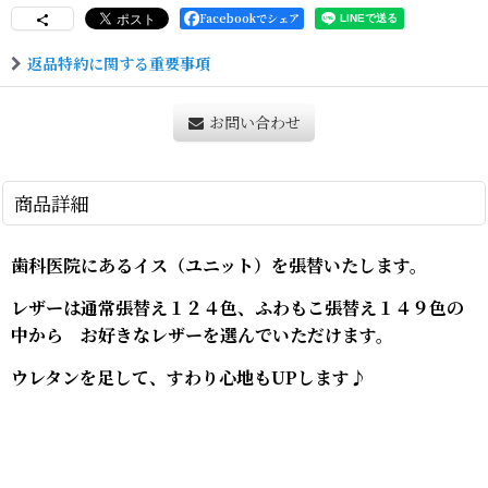
Facebookでシェア
返品特約に関する重要事項
お問い合わせ
商品詳細
歯科医院にあるイス（ユニット）を張替いたします。
レザーは通常張替え１２４色、ふわもこ張替え１４９色の
中から お好きなレザーを選んでいただけます。
ウレタンを足して、すわり心地もUPします♪