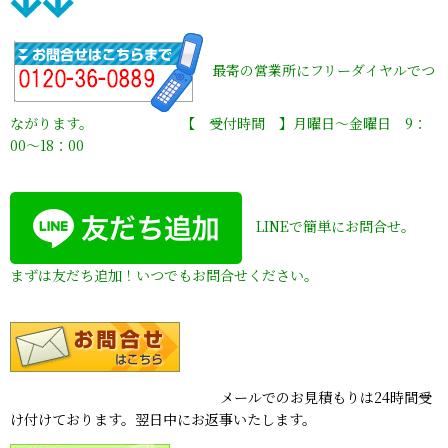
最寄の営業所にフリーダイヤルでつ
ながります。 【 受付時間 】月曜日〜金曜日 9：
00〜18：00
LINEで簡単にお問合せ。
まずは友だち追加！いつでもお問合せください。
メールでのお見積もりは24時間受
け付けております。翌日中にお返事いたします。