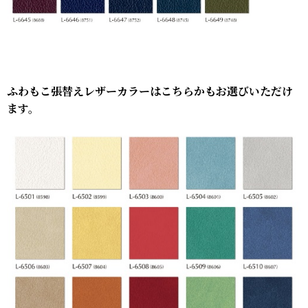
ふわもこ張替えレザーカラーはこちらかもお選びいただけ
ます。