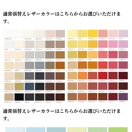
通常張替えレザーカラーはこちらからお選びいただけま
す。
通常張替えレザーカラーはこちらからお選びいただけま
す。