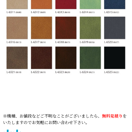
※機種、お値段などご不明なことがございましたら、
無料見積り
を
いたしますのでお気軽にお問い合わせ下さい。