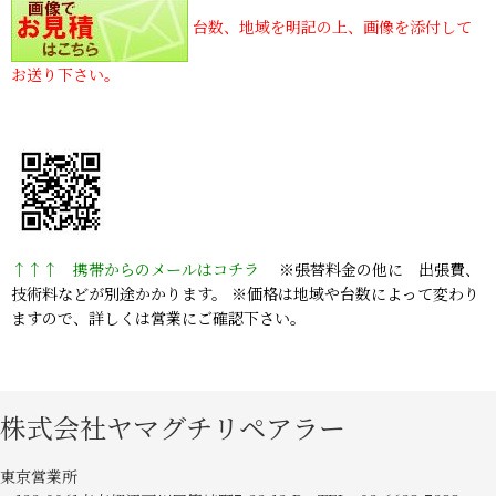
台数、地域を明記の上、画像を添付して
お送り下さい。
↑↑↑ 携帯からのメールはコチラ
※張替料金の他に 出張費、
技術料などが別途かかります。 ※価格は地域や台数によって変わり
ますので、詳しくは営業にご確認下さい。
株式会社ヤマグチリペアラー
東京営業所