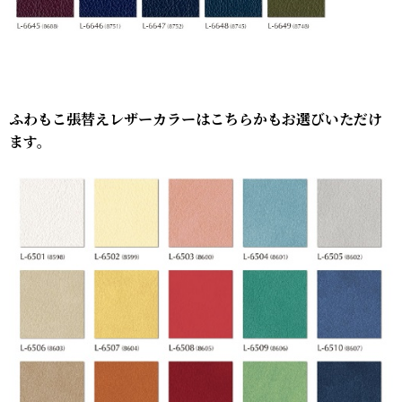
ふわもこ張替えレザーカラーはこちらかもお選びいただけ
ます。