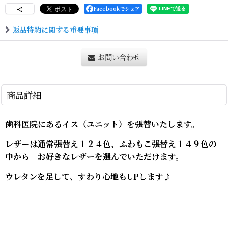
Facebookでシェア
返品特約に関する重要事項
お問い合わせ
商品詳細
歯科医院にあるイス（ユニット）を張替いたします。
レザーは通常張替え１２４色、ふわもこ張替え１４９色の
中から お好きなレザーを選んでいただけます。
ウレタンを足して、すわり心地もUPします♪