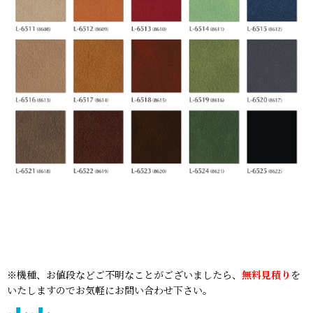
※機種、お値段などご不明なことがございましたら、
無料見積り
を
いたしますのでお気軽にお問い合わせ下さい。