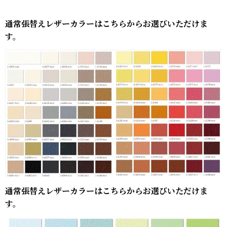
通常張替えレザーカラーはこちらからお選びいただけま
す。
通常張替えレザーカラーはこちらからお選びいただけま
す。