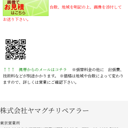
台数、地域を明記の上、画像を添付して
お送り下さい。
↑↑↑ 携帯からのメールはコチラ
※張替料金の他に 出張費、
技術料などが別途かかります。 ※価格は地域や台数によって変わり
ますので、詳しくは営業にご確認下さい。
株式会社ヤマグチリペアラー
東京営業所