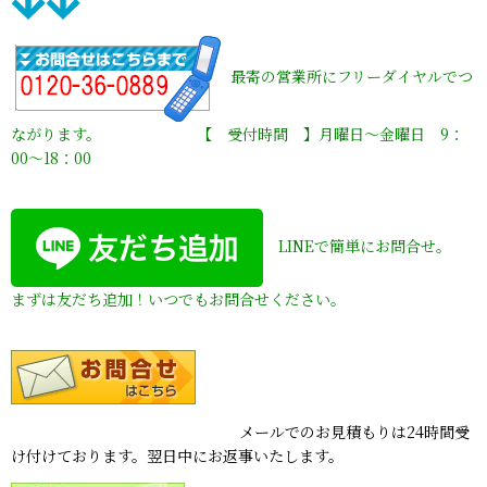
最寄の営業所にフリーダイヤルでつ
ながります。 【 受付時間 】月曜日〜金曜日 9：
00〜18：00
LINEで簡単にお問合せ。
まずは友だち追加！いつでもお問合せください。
メールでのお見積もりは24時間受
け付けております。翌日中にお返事いたします。