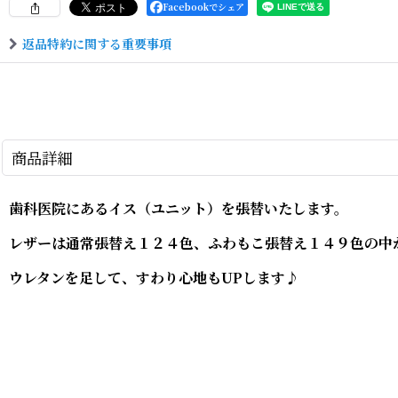
Facebookでシェア
返品特約に関する重要事項
商品詳細
歯科医院にあるイス（ユニット）を張替いたします。
レザーは通常張替え１２４色、ふわもこ張替え１４９色の中
ウレタンを足して、すわり心地もUPします♪