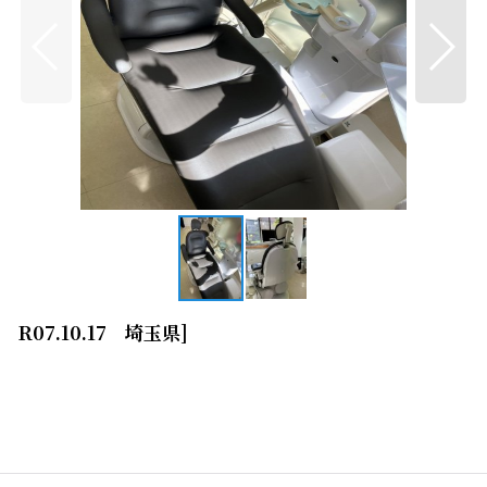
2 R07.10.17 埼玉県
]