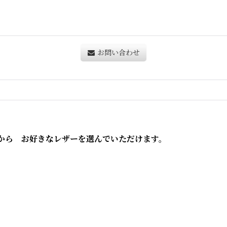
お問い合わせ
から お好きなレザーを選んでいただけます。