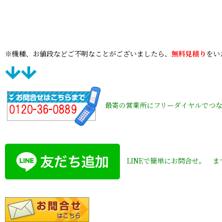
※機種、お値段などご不明なことがございましたら、
無料見積り
をい
最寄の営業所にフリーダイヤルでつ
LINEで簡単にお問合せ。 