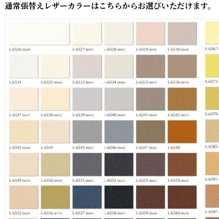
通常張替えレザーカラーはこちらからお選びいただけます。