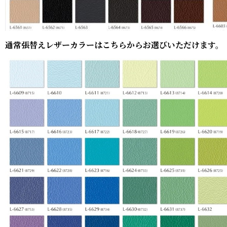
通常張替えレザーカラーはこちらからお選びいただけます。