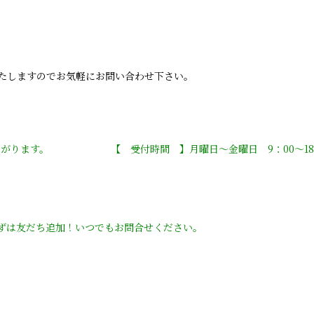
たしますのでお気軽にお問い合わせ下さい。
ながります。 【 受付時間 】月曜日〜金曜日 9：00〜18
まずは友だち追加！いつでもお問合せください。