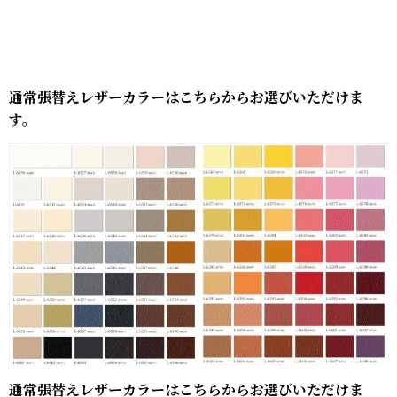
通常張替えレザーカラーはこちらからお選びいただけま
す。
通常張替えレザーカラーはこちらからお選びいただけま