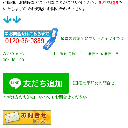
※機種、お値段などご不明なことがございましたら、
無料見積り
を
いたしますのでお気軽にお問い合わせ下さい。
最寄の営業所にフリーダイヤルでつ
ながります。 【 受付時間 】月曜日〜金曜日 9：
00〜18：00
LINEで簡単にお問合せ。
まずは友だち追加！いつでもお問合せください。