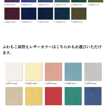
ふわもこ張替えレザーカラーはこちらかもお選びいただけ
ます。