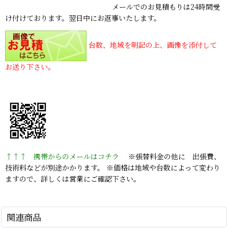
メールでのお見積もりは24時間受
け付けております。翌日中にお返事いたします。
台数、地域を明記の上、画像を添付して
お送り下さい。
↑↑↑ 携帯からのメールはコチラ
※張替料金の他に 出張費、
技術料などが別途かかります。 ※価格は地域や台数によって変わり
ますので、詳しくは営業にご確認下さい。
関連商品