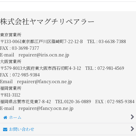
株式会社ヤマグチリペアラー
東京営業所
〒133-0061東京都江戸川区篠崎町7-22-12-B TEL : 03-6638-7388
FAX : 03-3698-7377
E-mail repairer@iris.ocn.ne.jp
大阪営業所
〒579-8013大阪府東大阪市西石切町4-3-12 TEL：072-981-4569
FAX：072-985-9384
Email repairer@fancy.ocn.ne.jp
福岡営業所
〒811-3112
福岡県古賀市花見東7-8-42 TEL:0120-36-0889 FAX : 072-985-9384
E-mail repairer@fancy.ocn.ne.jp
ホーム
お問い合わせ