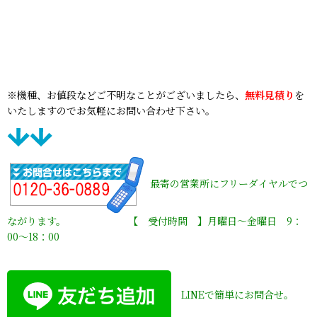
※機種、お値段などご不明なことがございましたら、
無料見積り
を
いたしますのでお気軽にお問い合わせ下さい。
最寄の営業所にフリーダイヤルでつ
ながります。 【 受付時間 】月曜日〜金曜日 9：
00〜18：00
LINEで簡単にお問合せ。