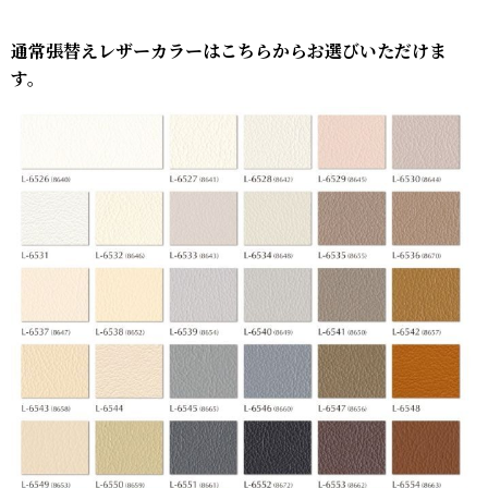
通常張替えレザーカラーはこちらからお選びいただけま
す。