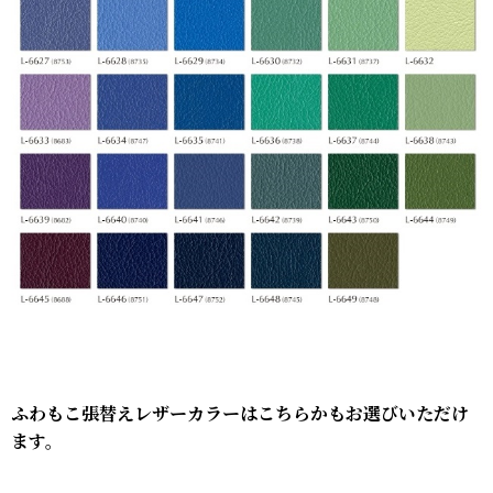
ふわもこ張替えレザーカラーはこちらかもお選びいただけ
ます。