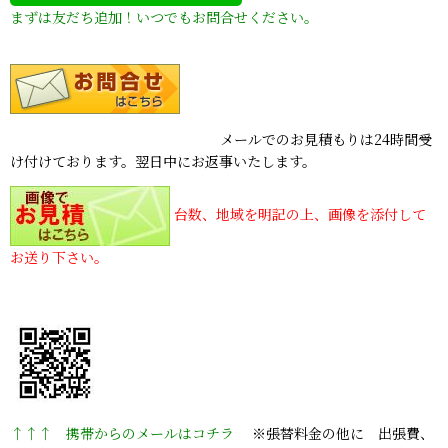
まずは友だち追加！いつでもお問合せください。
メールでのお見積もりは24時間受
け付けております。翌日中にお返事いたします。
台数、地域を明記の上、画像を添付して
お送り下さい。
↑↑↑ 携帯からのメールはコチラ
※張替料金の他に 出張費、