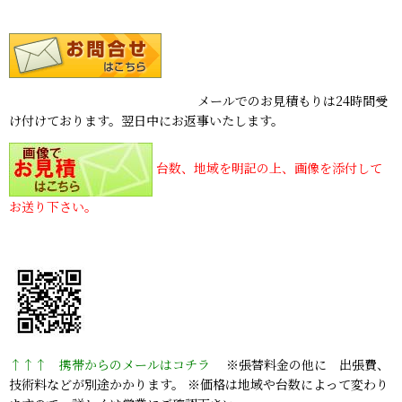
メールでのお見積もりは24時間受
け付けております。翌日中にお返事いたします。
台数、地域を明記の上、画像を添付して
お送り下さい。
↑↑↑ 携帯からのメールはコチラ
※張替料金の他に 出張費、
技術料などが別途かかります。 ※価格は地域や台数によって変わり