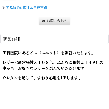
返品特約に関する重要事項
お問い合わせ
商品詳細
歯科医院にあるイス（ユニット）を張替いたします。
レザーは通常張替え１０８色、ふわもこ張替え１４９色の
中から お好きなレザーを選んでいただけます。
ウレタンを足して、すわり心地もUPします♪