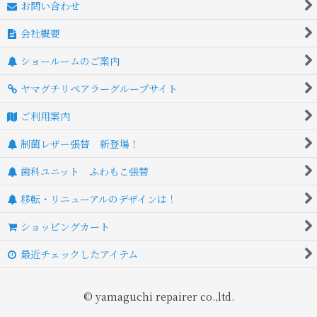
お問い合わせ
会社概要
ショールームのご案内
ヤマグチリペアラーグループサイト
ご利用案内
制菌レザー張替 新登場！
歯科ユニット ふわもこ張替
移転・リニューアルのデザインは！
ショッピングカート
最近チェックしたアイテム
© yamaguchi repairer co.,ltd.