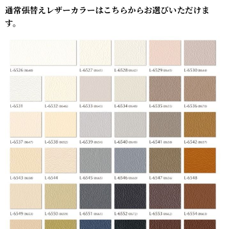
通常張替えレザーカラーはこちらからお選びいただけま
す。