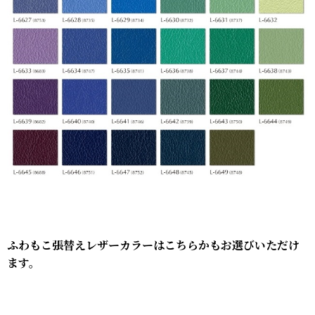
ふわもこ張替えレザーカラーはこちらかもお選びいただけ
ます。