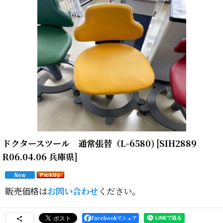
ドクタースツール 通常張替（L-6580)
[
SIH2889
R06.04.06 兵庫県
]
販売価格は
お問い合わせ
ください。
Facebookでシェア