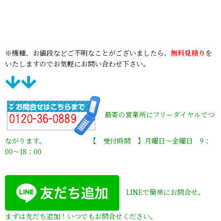
※機種、お値段などご不明なことがございましたら、
無料見積り
を
いたしますのでお気軽にお問い合わせ下さい。
最寄の営業所にフリーダイヤルでつ
ながります。 【 受付時間 】月曜日〜金曜日 9：
00〜18：00
LINEで簡単にお問合せ。
まずは友だち追加！いつでもお問合せください。