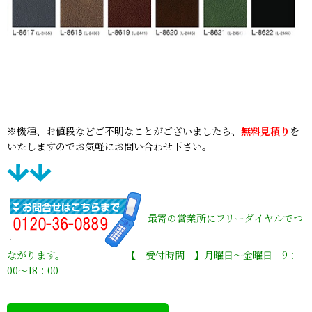
※機種、お値段などご不明なことがございましたら、
無料見積り
を
いたしますのでお気軽にお問い合わせ下さい。
最寄の営業所にフリーダイヤルでつ
ながります。 【 受付時間 】月曜日〜金曜日 9：
00〜18：00