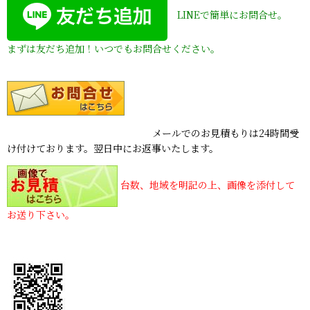
LINEで簡単にお問合せ。
まずは友だち追加！いつでもお問合せください。
メールでのお見積もりは24時間受
け付けております。翌日中にお返事いたします。
台数、地域を明記の上、画像を添付して
お送り下さい。