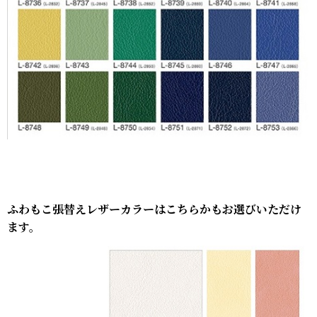
ふわもこ張替えレザーカラーはこちらかもお選びいただけ
ます。