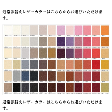
通常張替えレザーカラーはこちらからお選びいただけま
す。
通常張替えレザーカラーはこちらからお選びいただけま
す。