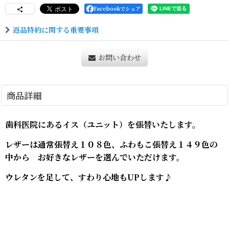
Facebookでシェア
返品特約に関する重要事項
お問い合わせ
商品詳細
歯科医院にあるイス（ユニット）を張替いたします。
レザーは通常張替え１０８色、ふわもこ張替え１４９色の
中から お好きなレザーを選んでいただけます。
ウレタンを足して、すわり心地もUPします♪