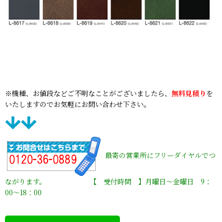
※機種、お値段などご不明なことがございましたら、
無料見積り
を
いたしますのでお気軽にお問い合わせ下さい。
最寄の営業所にフリーダイヤルでつ
ながります。 【 受付時間 】月曜日〜金曜日 9：
00〜18：00