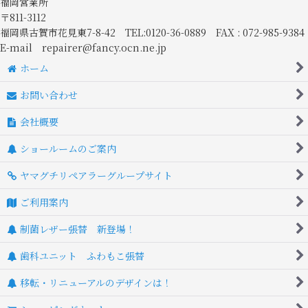
福岡営業所
〒811-3112
福岡県古賀市花見東7-8-42 TEL:0120-36-0889 FAX : 072-985-9384
E-mail repairer@fancy.ocn.ne.jp
ホーム
お問い合わせ
会社概要
ショールームのご案内
ヤマグチリペアラーグループサイト
ご利用案内
制菌レザー張替 新登場！
歯科ユニット ふわもこ張替
移転・リニューアルのデザインは！