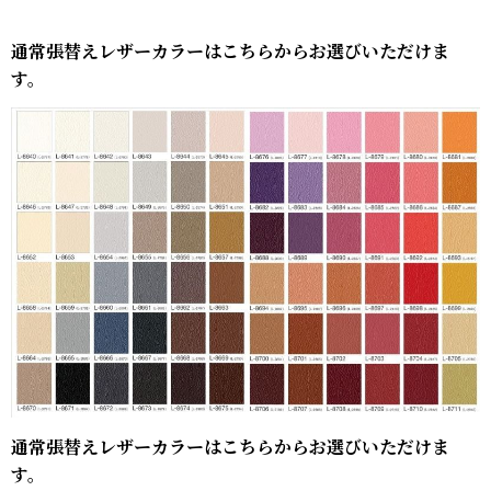
通常張替えレザーカラーはこちらからお選びいただけま
す。
通常張替えレザーカラーはこちらからお選びいただけま
す。