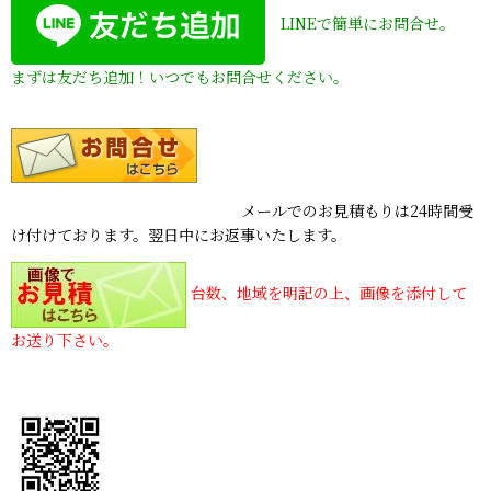
LINEで簡単にお問合せ。
まずは友だち追加！いつでもお問合せください。
メールでのお見積もりは24時間受
け付けております。翌日中にお返事いたします。
台数、地域を明記の上、画像を添付して
お送り下さい。