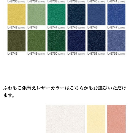
ふわもこ張替えレザーカラーはこちらかもお選びいただけ
ます。