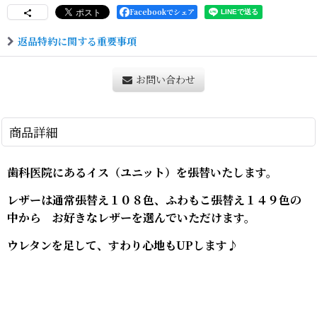
Facebookでシェア
返品特約に関する重要事項
お問い合わせ
商品詳細
歯科医院にあるイス（ユニット）を張替いたします。
レザーは通常張替え１０８色、ふわもこ張替え１４９色の
中から お好きなレザーを選んでいただけます。
ウレタンを足して、すわり心地もUPします♪