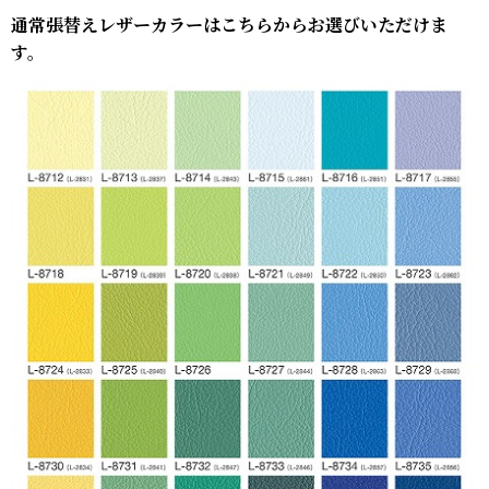
通常張替えレザーカラーはこちらからお選びいただけま
す。