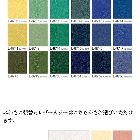
ふわもこ張替えレザーカラーはこちらかもお選びいただけ
ます。