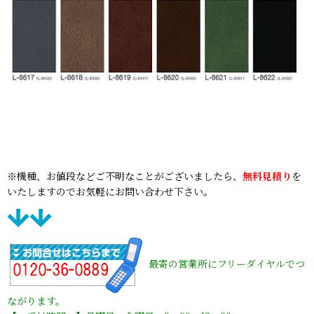
※機種、お値段などご不明なことがございましたら、
無料見積り
を
いたしますのでお気軽にお問い合わせ下さい。
最寄の営業所にフリーダイヤルでつ
ながります。