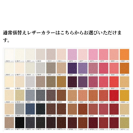
通常張替えレザーカラーはこちらからお選びいただけま
す。