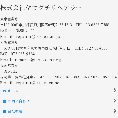
株式会社ヤマグチリペアラー
東京営業所
〒133-0061東京都江戸川区篠崎町7-22-12-B TEL : 03-6638-7388
FAX : 03-3698-7377
E-mail repairer@iris.ocn.ne.jp
大阪営業所
〒579-8013大阪府東大阪市西石切町4-3-12 TEL：072-981-4569
FAX：072-985-9384
Email repairer@fancy.ocn.ne.jp
福岡営業所
〒811-3112
福岡県古賀市花見東7-8-42 TEL:0120-36-0889 FAX : 072-985-9384
E-mail repairer@fancy.ocn.ne.jp
ホーム
お問い合わせ
会社概要