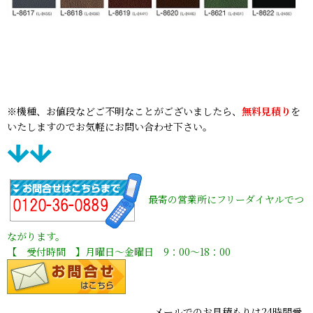
※機種、お値段などご不明なことがございましたら、
無料見積り
を
いたしますのでお気軽にお問い合わせ下さい。
最寄の営業所にフリーダイヤルでつ
ながります。
【 受付時間 】月曜日〜金曜日 9：00〜18：00
メールでのお見積もりは24時間受