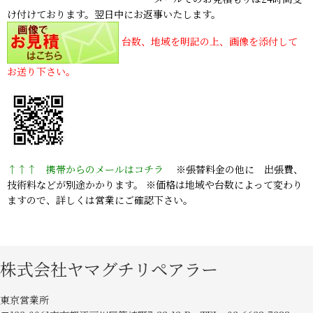
け付けております。翌日中にお返事いたします。
台数、地域を明記の上、画像を添付して
お送り下さい。
↑↑↑ 携帯からのメールはコチラ
※張替料金の他に 出張費、
技術料などが別途かかります。 ※価格は地域や台数によって変わり
ますので、詳しくは営業にご確認下さい。
株式会社ヤマグチリペアラー
東京営業所