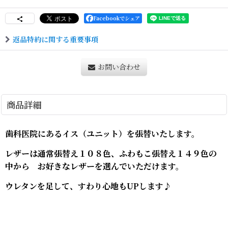
Facebookでシェア
返品特約に関する重要事項
お問い合わせ
商品詳細
歯科医院にあるイス（ユニット）を張替いたします。
レザーは通常張替え１０８色、ふわもこ張替え１４９色の
中から お好きなレザーを選んでいただけます。
ウレタンを足して、すわり心地もUPします♪