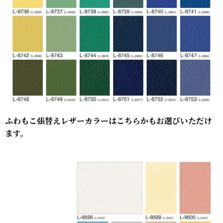
ふわもこ張替えレザーカラーはこちらかもお選びいただけ
ます。