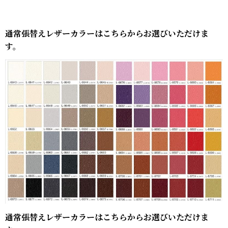
通常張替えレザーカラーはこちらからお選びいただけま
す。
通常張替えレザーカラーはこちらからお選びいただけま