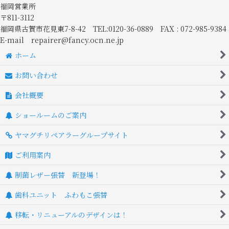
福岡営業所
〒811-3112
福岡県古賀市花見東7-8-42 TEL:0120-36-0889 FAX : 072-985-9384
E-mail repairer@fancy.ocn.ne.jp
ホーム
お問い合わせ
会社概要
ショールームのご案内
ヤマグチリペアラーグループサイト
ご利用案内
制菌レザー張替 新登場！
歯科ユニット ふわもこ張替
移転・リニューアルのデザインは！