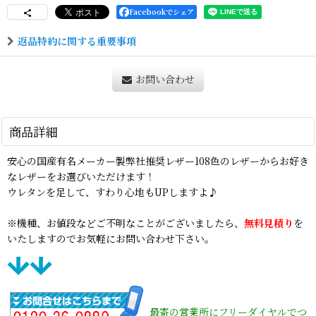
Facebookでシェア
返品特約に関する重要事項
お問い合わせ
商品詳細
安心の国産有名メーカー製弊社推奨レザー108色のレザーからお好き
なレザーをお選びいただけます！
ウレタンを足して、すわり心地もUPしますよ♪
※機種、お値段などご不明なことがございましたら、
無料見積り
を
いたしますのでお気軽にお問い合わせ下さい。
最寄の営業所にフリーダイヤルでつ