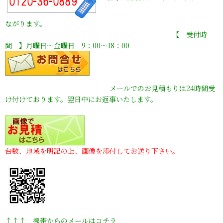
ながります。
【 受付時
間 】月曜日〜金曜日 9：00〜18：00
メールでのお見積もりは24時間受
け付けております。翌日中にお返事いたします。
台数、地域を明記の上、画像を添付してお送り下さい。
↑↑↑ 携帯からのメールはコチラ