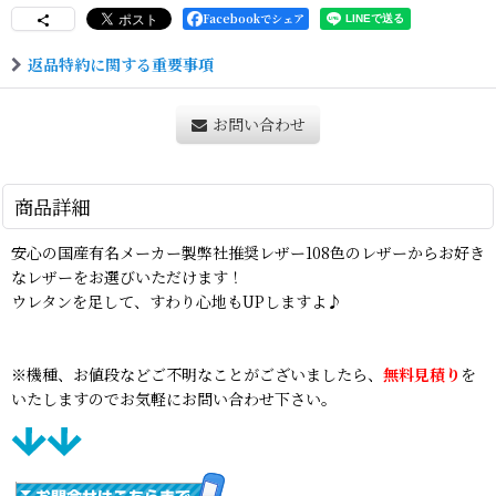
Facebookでシェア
返品特約に関する重要事項
お問い合わせ
商品詳細
安心の国産有名メーカー製弊社推奨レザー108色のレザーからお好き
なレザーをお選びいただけます！
ウレタンを足して、すわり心地もUPしますよ♪
※機種、お値段などご不明なことがございましたら、
無料見積り
を
いたしますのでお気軽にお問い合わせ下さい。