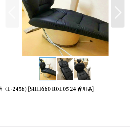
L-2456)
[
SIH1660 R01.05 24 香川県
]