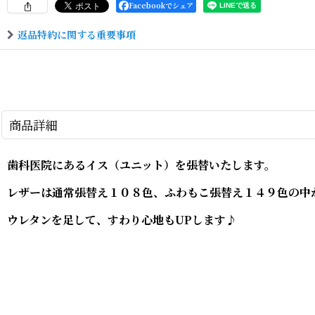
Facebookでシェア
返品特約に関する重要事項
商品詳細
歯科医院にあるイス（ユニット）を張替いたします。
レザーは通常張替え１０８色、ふわもこ張替え１４９色の中
ウレタンを足して、すわり心地もUPします♪