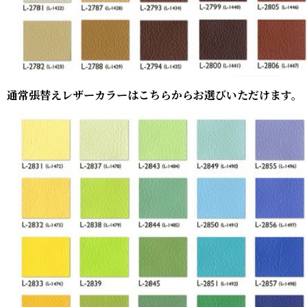
通常張替えレザーカラーはこちらからお選びいただけます。