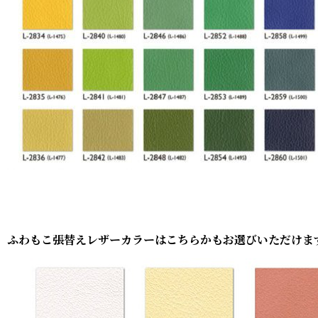
ふわもこ張替えレザーカラーはこちらかもお選びいただけま