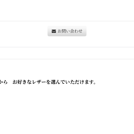
お問い合わせ
から お好きなレザーを選んでいただけます。