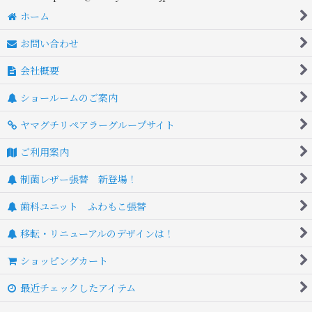
ホーム
お問い合わせ
会社概要
ショールームのご案内
ヤマグチリペアラーグループサイト
ご利用案内
制菌レザー張替 新登場！
歯科ユニット ふわもこ張替
移転・リニューアルのデザインは！
ショッピングカート
最近チェックしたアイテム