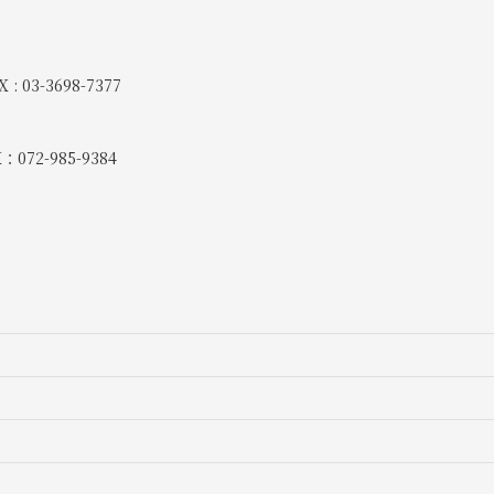
 : 03-3698-7377
：072-985-9384