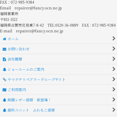
FAX：072-985-9384
Email repairer@fancy.ocn.ne.jp
福岡営業所
〒811-3112
福岡県古賀市花見東7-8-42 TEL:0120-36-0889 FAX : 072-985-9384
E-mail repairer@fancy.ocn.ne.jp
ホーム
お問い合わせ
会社概要
ショールームのご案内
ヤマグチリペアラーグループサイト
ご利用案内
制菌レザー張替 新登場！
歯科ユニット ふわもこ張替