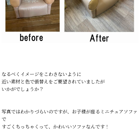
なるべくイメージをこわさないように
近い素材と色で張替えをご要望されていましたが
いかがでしょうか？
写真ではわかりづらいのですが、お子様が座るミニチュアソファ
で
すごくちっちゃくって、かわいいソファなんです！