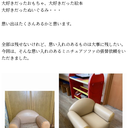
大好きだったおもちゃ、大好きだった絵本
大好きだったぬいぐるみ・・・
思い出はたくさんあるかと思います。
全部は残せないけれど、思い入れのあるものは大事に残したい。
今回は、そんな思い入れのあるミニチュアソファの張替依頼をい
ただきました。