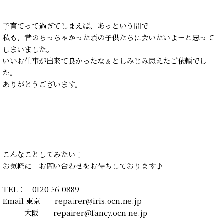
子育てって過ぎてしまえば、あっという間で
私も、昔のちっちゃかった頃の子供たちに会いたいよーと思って
しまいました。
いいお仕事が出来て良かったなぁとしみじみ思えたご依頼でし
た。
ありがとうございます。
こんなことしてみたい！
お気軽に お問い合わせをお待ちしております♪
TEL： 0120-36-0889
Email 東京 repairer@iris.ocn.ne.jp
大阪 repairer@fancy.ocn.ne.jp