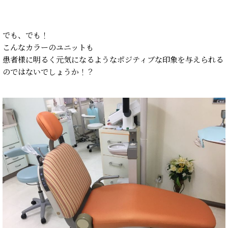
でも、でも！
こんなカラーのユニットも
患者様に明るく元気になるようなポジティブな印象を与えられる
のではないでしょうか！？