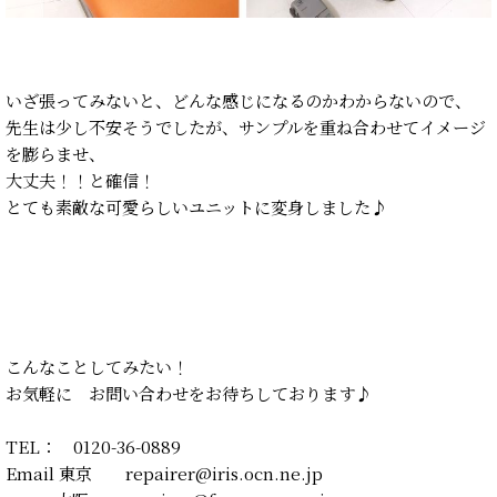
いざ張ってみないと、どんな感じになるのかわからないので、
先生は少し不安そうでしたが、サンプルを重ね合わせてイメージ
を膨らませ、
大丈夫！！と確信！
とても素敵な可愛らしいユニットに変身しました♪
こんなことしてみたい！
お気軽に お問い合わせをお待ちしております♪
TEL： 0120-36-0889
Email 東京 repairer@iris.ocn.ne.jp