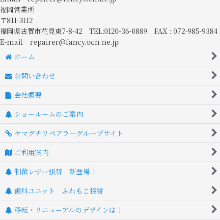
福岡営業所
〒811-3112
福岡県古賀市花見東7-8-42 TEL:0120-36-0889 FAX : 072-985-9384
E-mail repairer@fancy.ocn.ne.jp
ホーム
お問い合わせ
会社概要
ショールームのご案内
ヤマグチリペアラーグループサイト
ご利用案内
制菌レザー張替 新登場！
歯科ユニット ふわもこ張替
移転・リニューアルのデザインは！