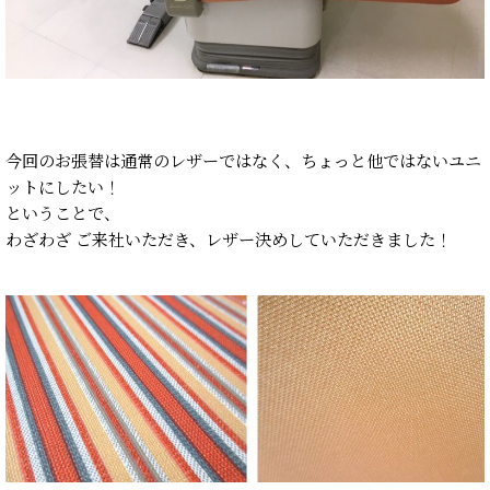
今回のお張替は通常のレザーではなく、ちょっと他ではないユニ
ットにしたい！
ということで、
わざわざ ご来社いただき、レザー決めしていただきました！