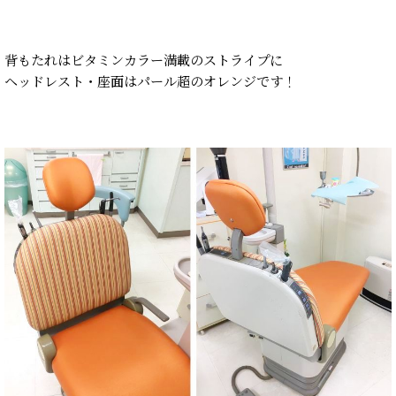
背もたれはビタミンカラー満載のストライプに
ヘッドレスト・座面はパール超のオレンジです！