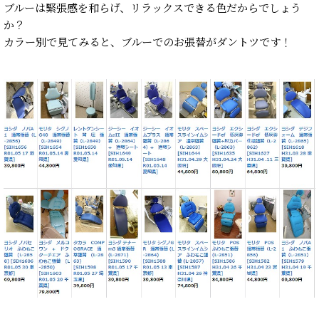
ブルーは緊張感を和らげ、リラックスできる色だからでしょう
か？
カラー別で見てみると、ブルーでのお張替がダントツです！