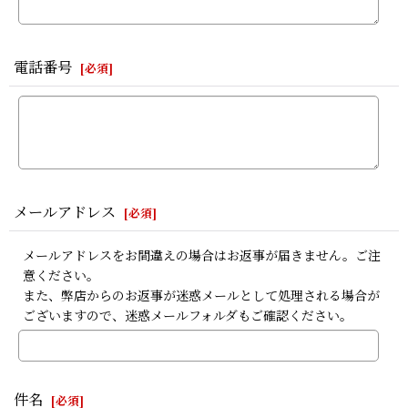
電話番号
[
必須
]
メールアドレス
[
必須
]
メールアドレスをお間違えの場合はお返事が届きません。ご注
意ください。
また、弊店からのお返事が迷惑メールとして処理される場合が
ございますので、迷惑メールフォルダもご確認ください。
件名
[
必須
]