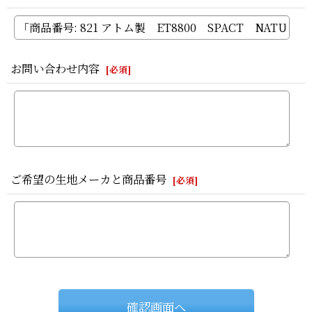
お問い合わせ内容
[
必須
]
ご希望の生地メーカと商品番号
[
必須
]
確認画面へ