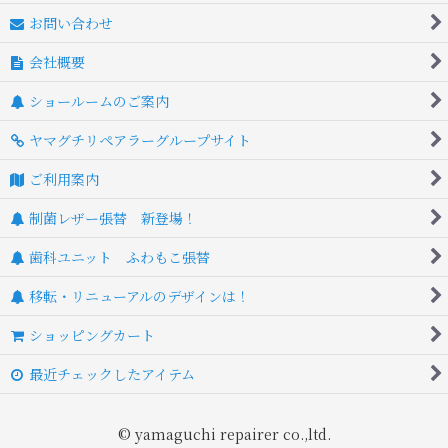
お問い合わせ
会社概要
ショールームのご案内
ヤマグチリペアラーグループサイト
ご利用案内
制菌レザー張替 新登場！
歯科ユニット ふわもこ張替
移転・リニューアルのデザインは！
ショッピングカート
最近チェックしたアイテム
© yamaguchi repairer co.,ltd.